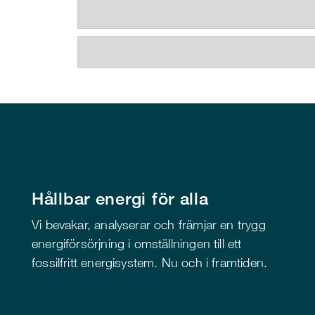
Hållbar energi för alla
Vi bevakar, analyserar och främjar en trygg
energiförsörjning i omställningen till ett
fossilfritt energisystem. Nu och i framtiden.