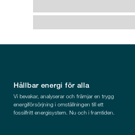
Hållbar energi för alla
Vi bevakar, analyserar och främjar en trygg
energiförsörjning i omställningen till ett
fossilfritt energisystem. Nu och i framtiden.