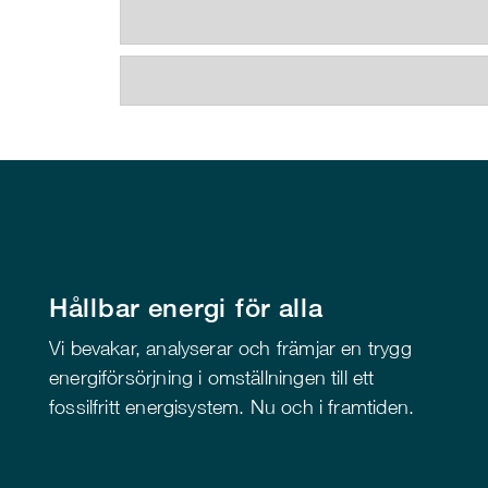
Hållbar energi för alla
Vi bevakar, analyserar och främjar en trygg
energiförsörjning i omställningen till ett
fossilfritt energisystem. Nu och i framtiden.