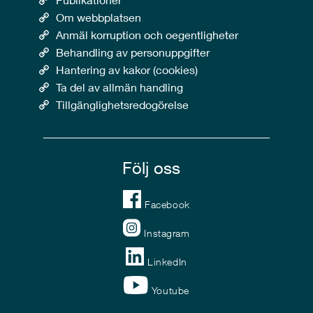
Om webbplatsen
Anmäl korruption och oegentligheter
Behandling av personuppgifter
Hantering av kakor (cookies)
Ta del av allmän handling
Tillgänglighetsredogörelse
Följ oss
Facebook
Instagram
LinkedIn
Youtube