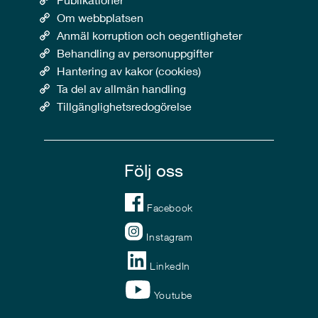
Om webbplatsen
Anmäl korruption och oegentligheter
Behandling av personuppgifter
Hantering av kakor (cookies)
Ta del av allmän handling
Tillgänglighetsredogörelse
Följ oss
Facebook
Instagram
LinkedIn
Youtube