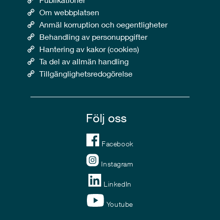
Om webbplatsen
Anmäl korruption och oegentligheter
Behandling av personuppgifter
Hantering av kakor (cookies)
Ta del av allmän handling
Tillgänglighetsredogörelse
Följ oss
Facebook
Instagram
LinkedIn
Youtube