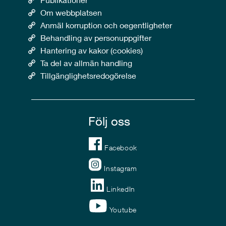
Om webbplatsen
Anmäl korruption och oegentligheter
Behandling av personuppgifter
Hantering av kakor (cookies)
Ta del av allmän handling
Tillgänglighetsredogörelse
Följ oss
Facebook
Instagram
LinkedIn
Youtube