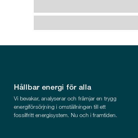
Hållbar energi för alla
Vi bevakar, analyserar och främjar en trygg
energiförsörjning i omställningen till ett
fossilfritt energisystem. Nu och i framtiden.