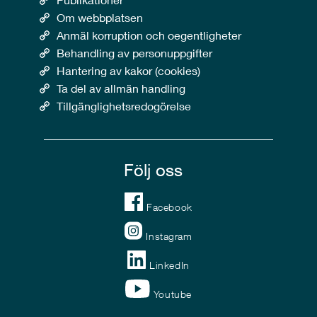
Om webbplatsen
Anmäl korruption och oegentligheter
Behandling av personuppgifter
Hantering av kakor (cookies)
Ta del av allmän handling
Tillgänglighetsredogörelse
Följ oss
Facebook
Instagram
LinkedIn
Youtube