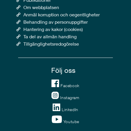
Om webbplatsen
Anmäl korruption och oegentligheter
Behandling av personuppgifter
Hantering av kakor (cookies)
Ta del av allmän handling
Tillgänglighetsredogörelse
Följ oss
Facebook
Instagram
LinkedIn
Youtube