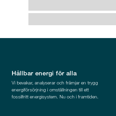
Hållbar energi för alla
Vi bevakar, analyserar och främjar en trygg
energiförsörjning i omställningen till ett
fossilfritt energisystem. Nu och i framtiden.