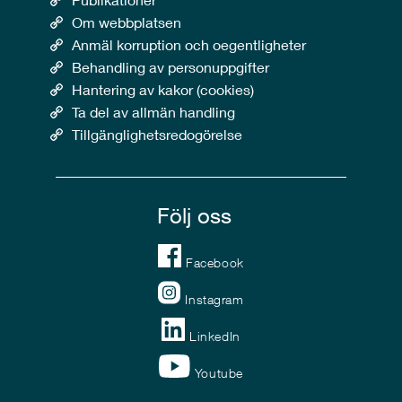
Om webbplatsen
Anmäl korruption och oegentligheter
Behandling av personuppgifter
Hantering av kakor (cookies)
Ta del av allmän handling
Tillgänglighetsredogörelse
Följ oss
Facebook
Instagram
LinkedIn
Youtube