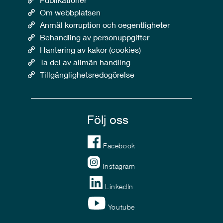
Om webbplatsen
Anmäl korruption och oegentligheter
Behandling av personuppgifter
Hantering av kakor (cookies)
Ta del av allmän handling
Tillgänglighetsredogörelse
Följ oss
Facebook
Instagram
LinkedIn
Youtube