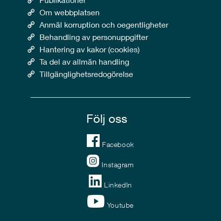
Om webbplatsen
Anmäl korruption och oegentligheter
Behandling av personuppgifter
Hantering av kakor (cookies)
Ta del av allmän handling
Tillgänglighetsredogörelse
Följ oss
Facebook
Instagram
LinkedIn
Youtube