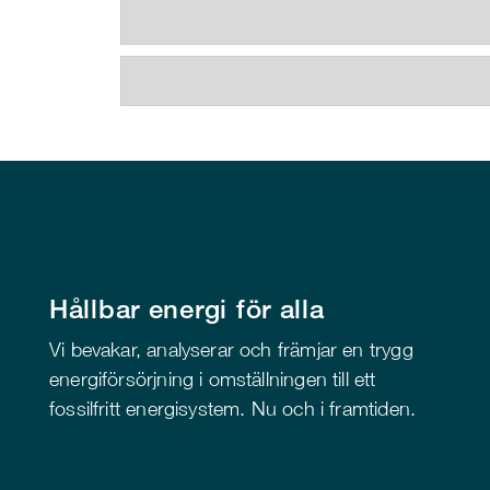
Hållbar energi för alla
Vi bevakar, analyserar och främjar en trygg
energiförsörjning i omställningen till ett
fossilfritt energisystem. Nu och i framtiden.