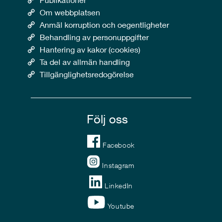
Om webbplatsen
Anmäl korruption och oegentligheter
Behandling av personuppgifter
Hantering av kakor (cookies)
Ta del av allmän handling
Tillgänglighetsredogörelse
Följ oss
Facebook
Instagram
LinkedIn
Youtube