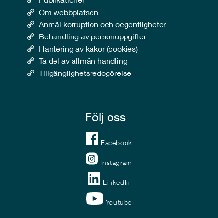
Om webbplatsen
Anmäl korruption och oegentligheter
Behandling av personuppgifter
Hantering av kakor (cookies)
Ta del av allmän handling
Tillgänglighetsredogörelse
Följ oss
Facebook
Instagram
LinkedIn
Youtube