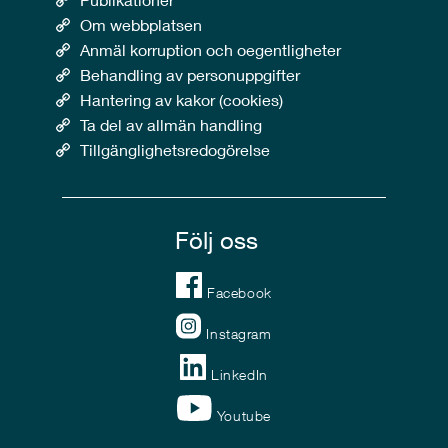
Om webbplatsen
Anmäl korruption och oegentligheter
Behandling av personuppgifter
Hantering av kakor (cookies)
Ta del av allmän handling
Tillgänglighetsredogörelse
Följ oss
Facebook
Instagram
LinkedIn
Youtube