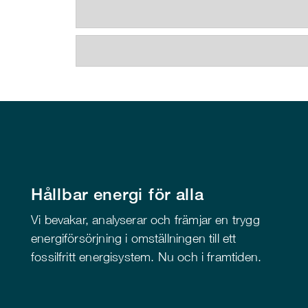
Hållbar energi för alla
Vi bevakar, analyserar och främjar en trygg
energiförsörjning i omställningen till ett
fossilfritt energisystem. Nu och i framtiden.