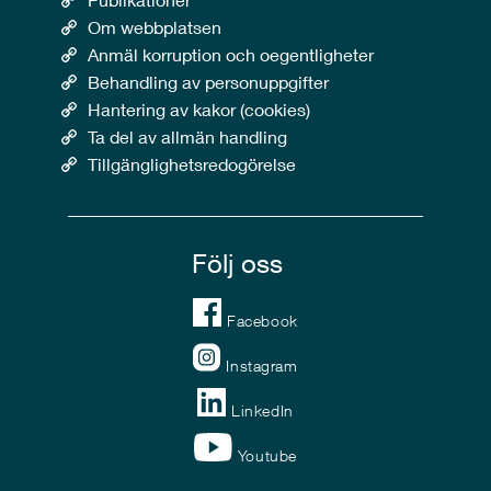
Om webbplatsen
Anmäl korruption och oegentligheter
Behandling av personuppgifter
Hantering av kakor (cookies)
Ta del av allmän handling
Tillgänglighetsredogörelse
Följ oss
Facebook
Instagram
LinkedIn
Youtube