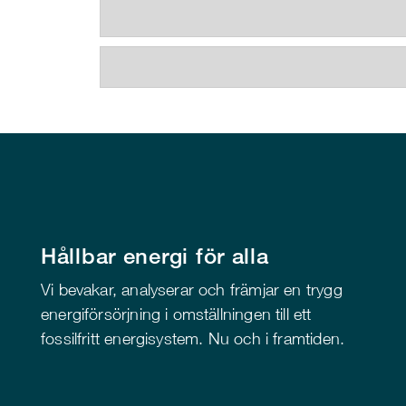
Hållbar energi för alla
Vi bevakar, analyserar och främjar en trygg
energiförsörjning i omställningen till ett
fossilfritt energisystem. Nu och i framtiden.