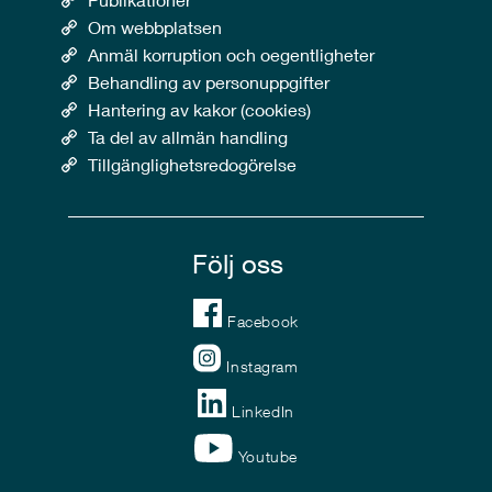
Om webbplatsen
Anmäl korruption och oegentligheter
Behandling av personuppgifter
Hantering av kakor (cookies)
Ta del av allmän handling
Tillgänglighetsredogörelse
Följ oss
Facebook
Instagram
LinkedIn
Youtube