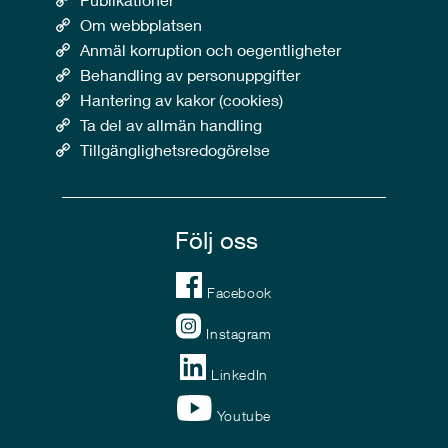
Om webbplatsen
Anmäl korruption och oegentligheter
Behandling av personuppgifter
Hantering av kakor (cookies)
Ta del av allmän handling
Tillgänglighetsredogörelse
Följ oss
Facebook
Instagram
LinkedIn
Youtube