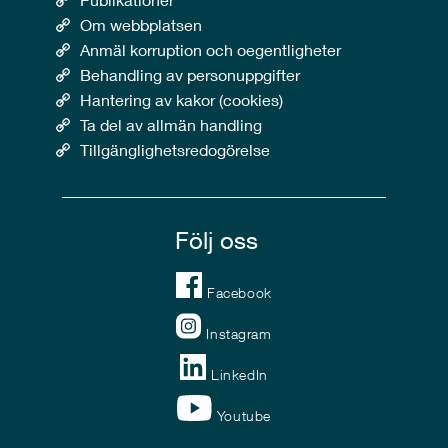
Om webbplatsen
Anmäl korruption och oegentligheter
Behandling av personuppgifter
Hantering av kakor (cookies)
Ta del av allmän handling
Tillgänglighetsredogörelse
Följ oss
Facebook
Instagram
LinkedIn
Youtube