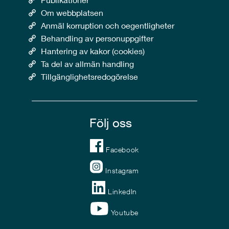
Om webbplatsen
Anmäl korruption och oegentligheter
Behandling av personuppgifter
Hantering av kakor (cookies)
Ta del av allmän handling
Tillgänglighetsredogörelse
Följ oss
Facebook
Instagram
LinkedIn
Youtube