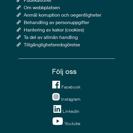
Om webbplatsen
Anmäl korruption och oegentligheter
Behandling av personuppgifter
Hantering av kakor (cookies)
Ta del av allmän handling
Tillgänglighetsredogörelse
Följ oss
Facebook
Instagram
LinkedIn
Youtube