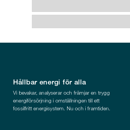
Hållbar energi för alla
Vi bevakar, analyserar och främjar en trygg
energiförsörjning i omställningen till ett
fossilfritt energisystem. Nu och i framtiden.