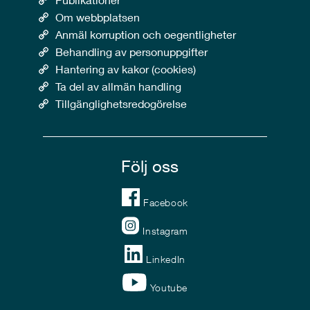
Om webbplatsen
Anmäl korruption och oegentligheter
Behandling av personuppgifter
Hantering av kakor (cookies)
Ta del av allmän handling
Tillgänglighetsredogörelse
Följ oss
Facebook
Instagram
LinkedIn
Youtube