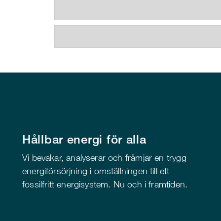
Hållbar energi för alla
Vi bevakar, analyserar och främjar en trygg
energiförsörjning i omställningen till ett
fossilfritt energisystem. Nu och i framtiden.