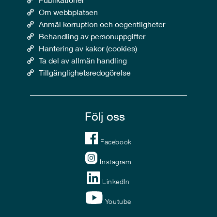
Om webbplatsen
Anmäl korruption och oegentligheter
Behandling av personuppgifter
Hantering av kakor (cookies)
Ta del av allmän handling
Tillgänglighetsredogörelse
Följ oss
Facebook
Instagram
LinkedIn
Youtube