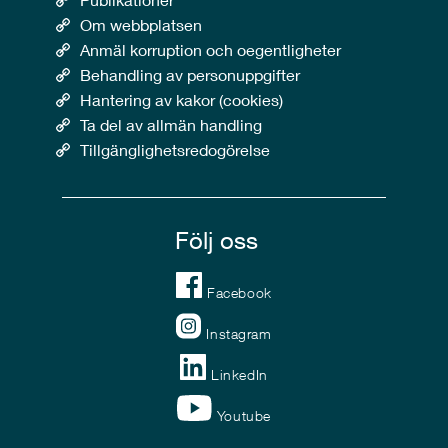
Om webbplatsen
Anmäl korruption och oegentligheter
Behandling av personuppgifter
Hantering av kakor (cookies)
Ta del av allmän handling
Tillgänglighetsredogörelse
Följ oss
Facebook
Instagram
LinkedIn
Youtube