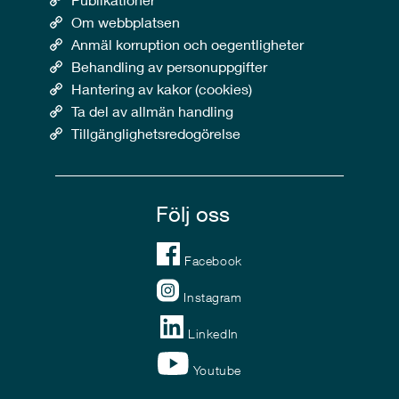
Om webbplatsen
Anmäl korruption och oegentligheter
Behandling av personuppgifter
Hantering av kakor (cookies)
Ta del av allmän handling
Tillgänglighetsredogörelse
Följ oss
Facebook
Instagram
LinkedIn
Youtube