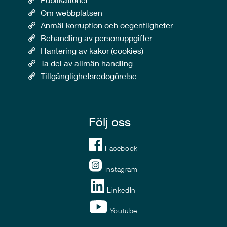
Om webbplatsen
Anmäl korruption och oegentligheter
Behandling av personuppgifter
Hantering av kakor (cookies)
Ta del av allmän handling
Tillgänglighetsredogörelse
Följ oss
Facebook
Instagram
LinkedIn
Youtube