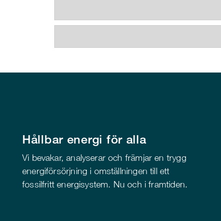
Hållbar energi för alla
Vi bevakar, analyserar och främjar en trygg
energiförsörjning i omställningen till ett
fossilfritt energisystem. Nu och i framtiden.