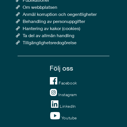
Om webbplatsen
Anmäl korruption och oegentligheter
Behandling av personuppgifter
Hantering av kakor (cookies)
Ta del av allmän handling
Tillgänglighetsredogörelse
Följ oss
Facebook
Instagram
LinkedIn
Youtube