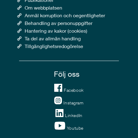
Om webbplatsen
Anmäl korruption och oegentligheter
Behandling av personuppgifter
Hantering av kakor (cookies)
Ta del av allmän handling
Tillgänglighetsredogörelse
Följ oss
Facebook
Instagram
LinkedIn
Youtube