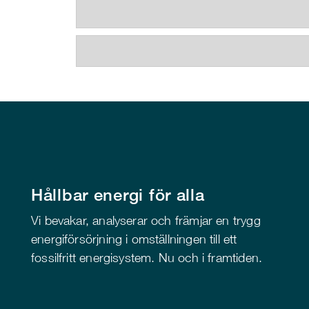
Hållbar energi för alla
Vi bevakar, analyserar och främjar en trygg
energiförsörjning i omställningen till ett
fossilfritt energisystem. Nu och i framtiden.