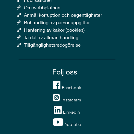
Om webbplatsen
Anmäl korruption och oegentligheter
Behandling av personuppgifter
Hantering av kakor (cookies)
Ta del av allmän handling
Tillgänglighetsredogörelse
Följ oss
Facebook
Instagram
LinkedIn
Youtube