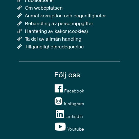
Om webbplatsen
Anmäl korruption och oegentligheter
Behandling av personuppgifter
Hantering av kakor (cookies)
Ta del av allmän handling
Tillgänglighetsredogörelse
Följ oss
Facebook
Instagram
LinkedIn
Youtube