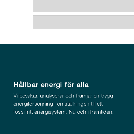
Hållbar energi för alla
Vi bevakar, analyserar och främjar en trygg
energiförsörjning i omställningen till ett
fossilfritt energisystem. Nu och i framtiden.