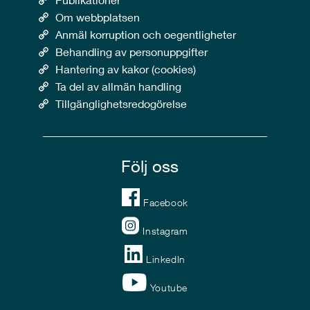
Om webbplatsen
Anmäl korruption och oegentligheter
Behandling av personuppgifter
Hantering av kakor (cookies)
Ta del av allmän handling
Tillgänglighetsredogörelse
Följ oss
Facebook
Instagram
LinkedIn
Youtube