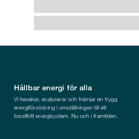
Hållbar energi för alla
Vi bevakar, analyserar och främjar en trygg
energiförsörjning i omställningen till ett
fossilfritt energisystem. Nu och i framtiden.