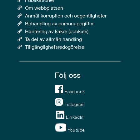
Om webbplatsen
Anmäl korruption och oegentligheter
Behandling av personuppgifter
Hantering av kakor (cookies)
Ta del av allmän handling
Tillgänglighetsredogörelse
Följ oss
Facebook
Instagram
LinkedIn
Youtube