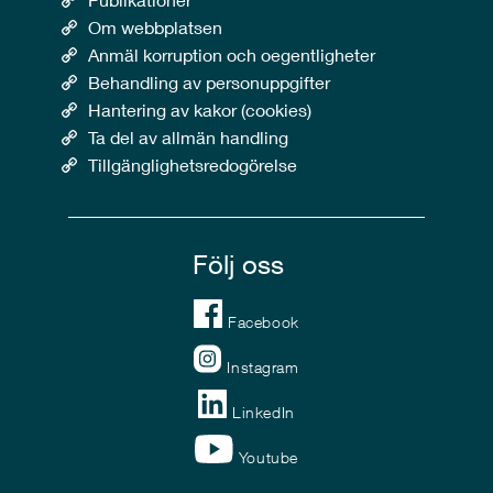
Om webbplatsen
Anmäl korruption och oegentligheter
Behandling av personuppgifter
Hantering av kakor (cookies)
Ta del av allmän handling
Tillgänglighetsredogörelse
Följ oss
Facebook
Instagram
LinkedIn
Youtube