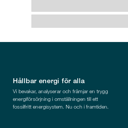
Hållbar energi för alla
Vi bevakar, analyserar och främjar en trygg
energiförsörjning i omställningen till ett
fossilfritt energisystem. Nu och i framtiden.