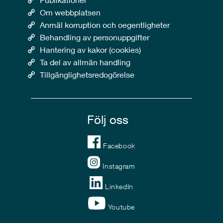
Om webbplatsen
Anmäl korruption och oegentligheter
Behandling av personuppgifter
Hantering av kakor (cookies)
Ta del av allmän handling
Tillgänglighetsredogörelse
Följ oss
Facebook
Instagram
LinkedIn
Youtube