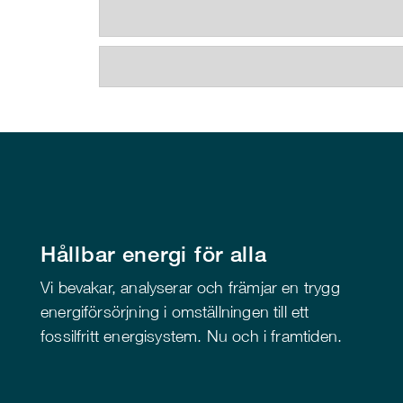
Hållbar energi för alla
Vi bevakar, analyserar och främjar en trygg
energiförsörjning i omställningen till ett
fossilfritt energisystem. Nu och i framtiden.