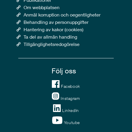
Om webbplatsen
Anmäl korruption och oegentligheter
Behandling av personuppgifter
Hantering av kakor (cookies)
Ta del av allmän handling
Tillgänglighetsredogörelse
Följ oss
Facebook
Instagram
LinkedIn
Youtube