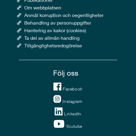
Om webbplatsen
Anmäl korruption och oegentligheter
Behandling av personuppgifter
Hantering av kakor (cookies)
Ta del av allmän handling
Tillgänglighetsredogörelse
Följ oss
Facebook
Instagram
LinkedIn
Youtube