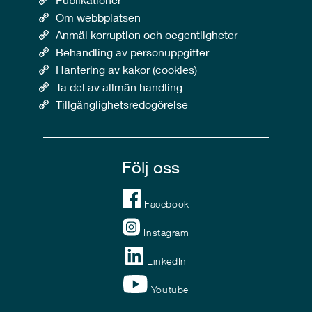
Om webbplatsen
Anmäl korruption och oegentligheter
Behandling av personuppgifter
Hantering av kakor (cookies)
Ta del av allmän handling
Tillgänglighetsredogörelse
Följ oss
Facebook
Instagram
LinkedIn
Youtube